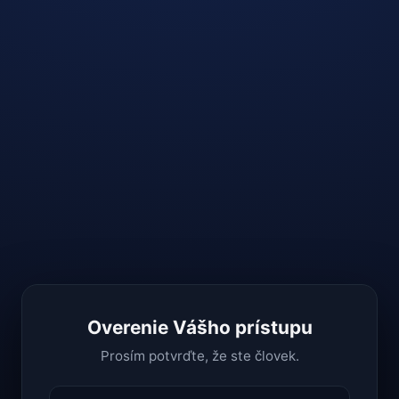
Overenie Vášho prístupu
Prosím potvrďte, že ste človek.