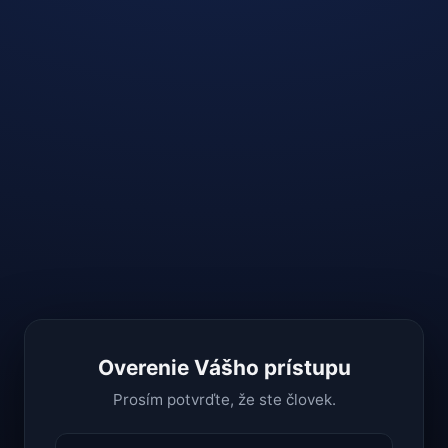
Overenie Vášho prístupu
Prosím potvrďte, že ste človek.