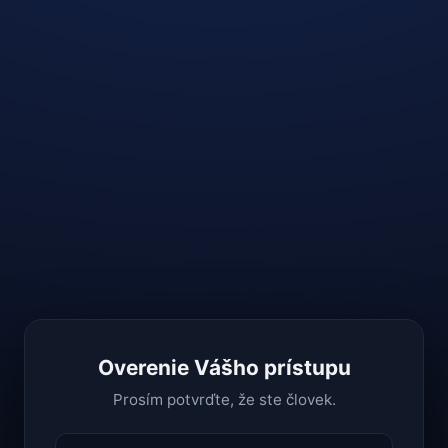
Overenie Vášho prístupu
Prosím potvrďte, že ste človek.