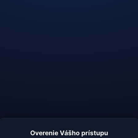
Overenie Vášho prístupu