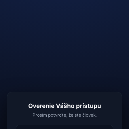
Overenie Vášho prístupu
Prosím potvrďte, že ste človek.