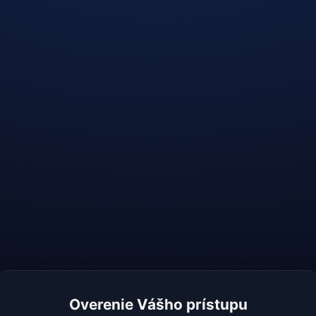
Overenie Vášho prístupu