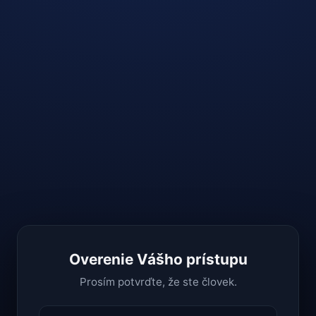
Overenie Vášho prístupu
Prosím potvrďte, že ste človek.