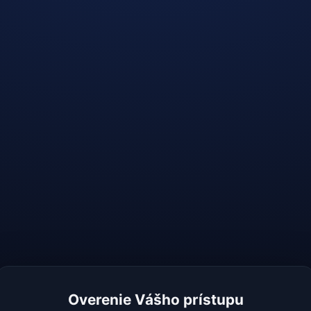
Overenie Vášho prístupu