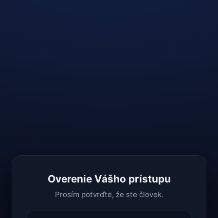
Overenie Vášho prístupu
Prosím potvrďte, že ste človek.