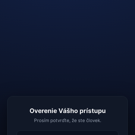
Overenie Vášho prístupu
Prosím potvrďte, že ste človek.