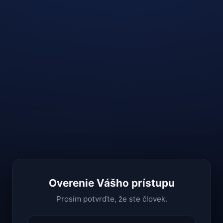
Overenie Vášho prístupu
Prosím potvrďte, že ste človek.