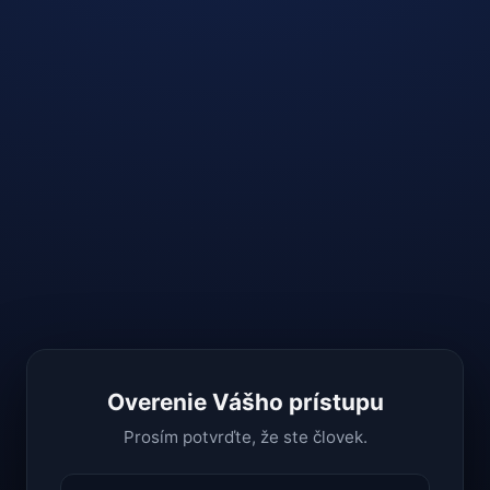
Overenie Vášho prístupu
Prosím potvrďte, že ste človek.