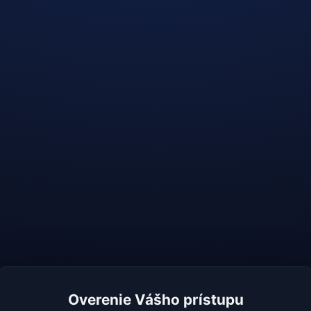
Overenie Vášho prístupu