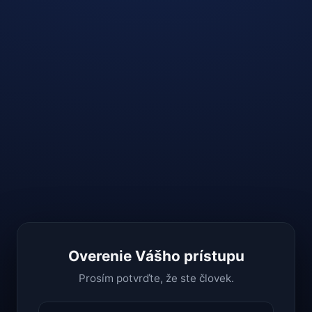
Overenie Vášho prístupu
Prosím potvrďte, že ste človek.