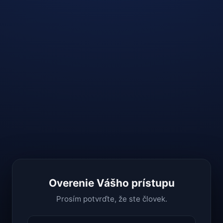
Overenie Vášho prístupu
Prosím potvrďte, že ste človek.