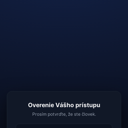
Overenie Vášho prístupu
Prosím potvrďte, že ste človek.