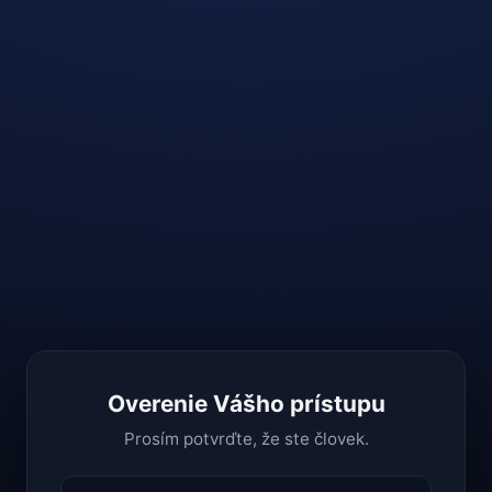
Overenie Vášho prístupu
Prosím potvrďte, že ste človek.