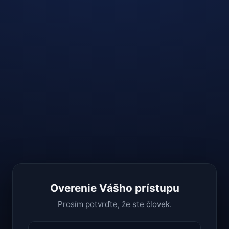
Overenie Vášho prístupu
Prosím potvrďte, že ste človek.