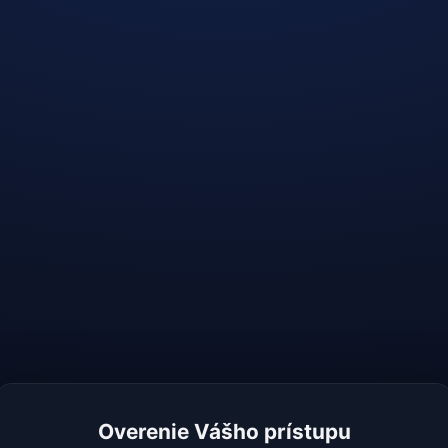
Overenie Vášho prístupu