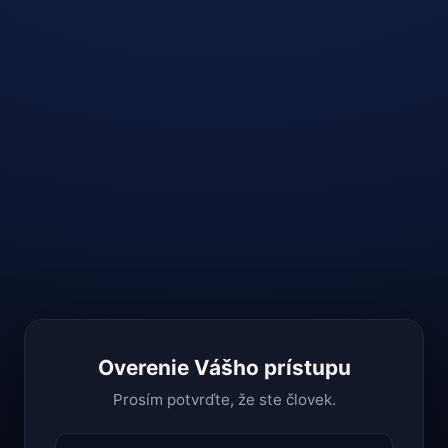
Overenie Vášho prístupu
Prosím potvrďte, že ste človek.