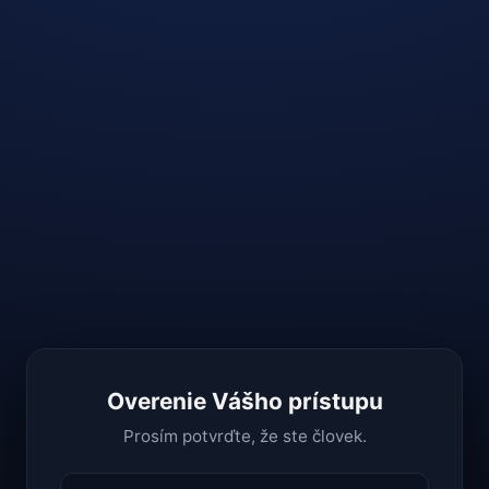
Overenie Vášho prístupu
Prosím potvrďte, že ste človek.