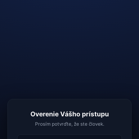
Overenie Vášho prístupu
Prosím potvrďte, že ste človek.