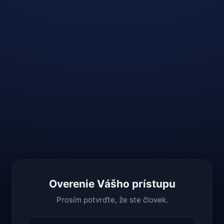
Overenie Vášho prístupu
Prosím potvrďte, že ste človek.