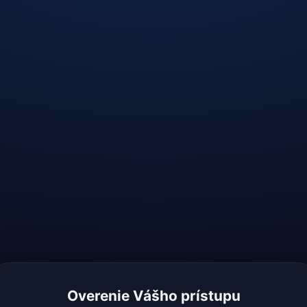
Overenie Vášho prístupu