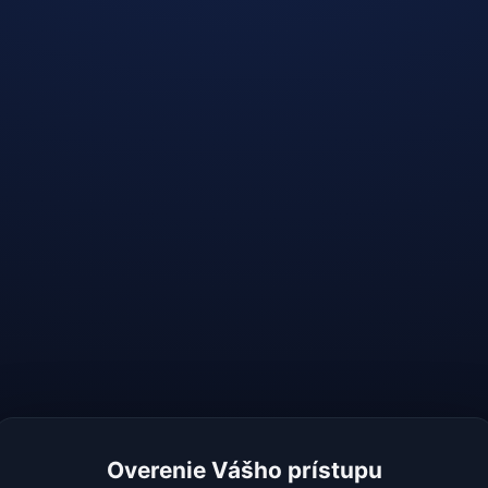
Overenie Vášho prístupu