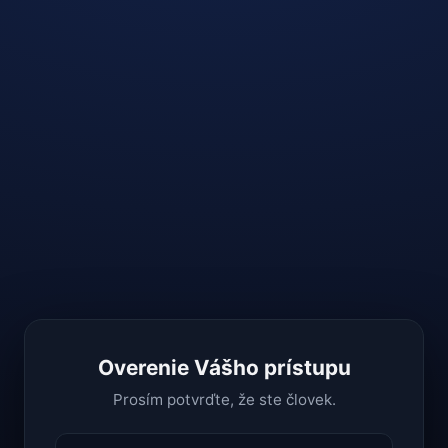
Overenie Vášho prístupu
Prosím potvrďte, že ste človek.