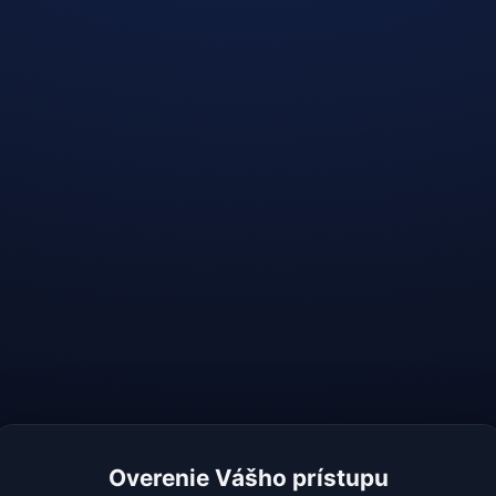
Overenie Vášho prístupu