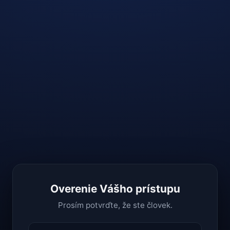
Overenie Vášho prístupu
Prosím potvrďte, že ste človek.