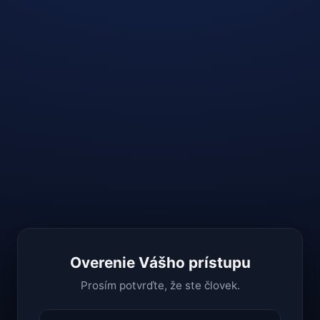
Overenie Vášho prístupu
Prosím potvrďte, že ste človek.