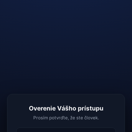
Overenie Vášho prístupu
Prosím potvrďte, že ste človek.