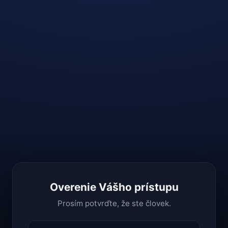
Overenie Vášho prístupu
Prosím potvrďte, že ste človek.