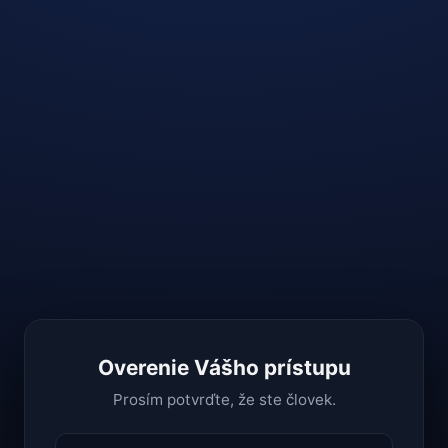
Overenie Vášho prístupu
Prosím potvrďte, že ste človek.