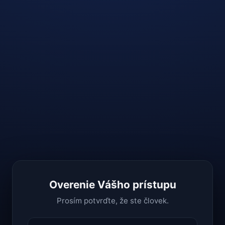
Overenie Vášho prístupu
Prosím potvrďte, že ste človek.