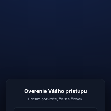
Overenie Vášho prístupu
Prosím potvrďte, že ste človek.