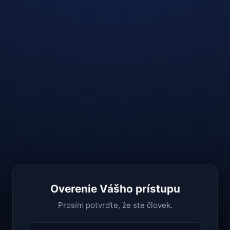
Overenie Vášho prístupu
Prosím potvrďte, že ste človek.