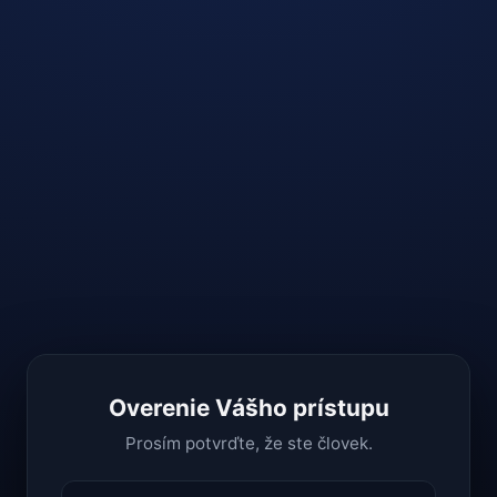
Overenie Vášho prístupu
Prosím potvrďte, že ste človek.