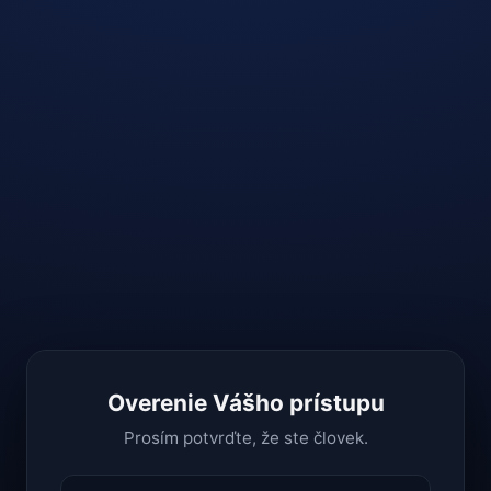
Overenie Vášho prístupu
Prosím potvrďte, že ste človek.