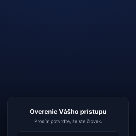
Overenie Vášho prístupu
Prosím potvrďte, že ste človek.