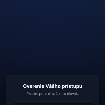
Overenie Vášho prístupu
Prosím potvrďte, že ste človek.