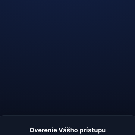
Overenie Vášho prístupu