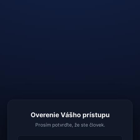
Overenie Vášho prístupu
Prosím potvrďte, že ste človek.