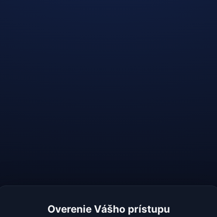
Overenie Vášho prístupu