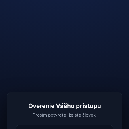
Overenie Vášho prístupu
Prosím potvrďte, že ste človek.