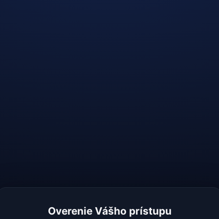
Overenie Vášho prístupu