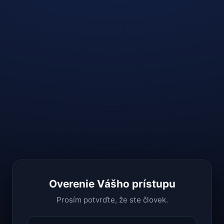
Overenie Vášho prístupu
Prosím potvrďte, že ste človek.