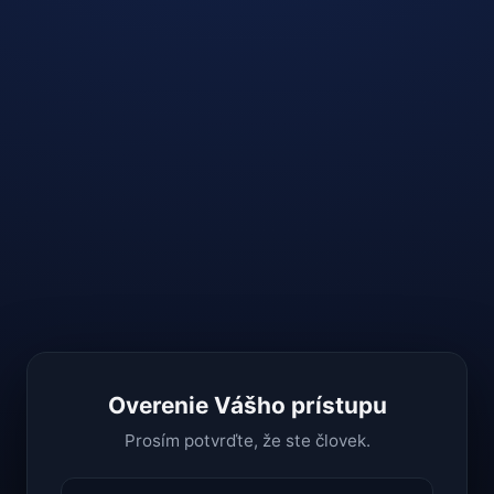
Overenie Vášho prístupu
Prosím potvrďte, že ste človek.