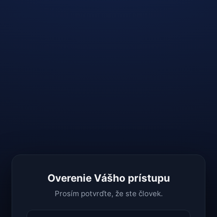
Overenie Vášho prístupu
Prosím potvrďte, že ste človek.