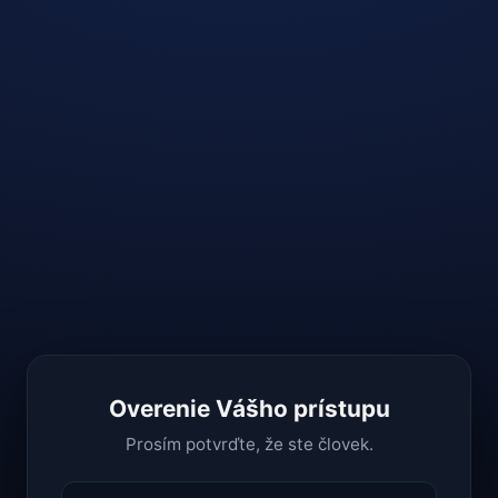
Overenie Vášho prístupu
Prosím potvrďte, že ste človek.