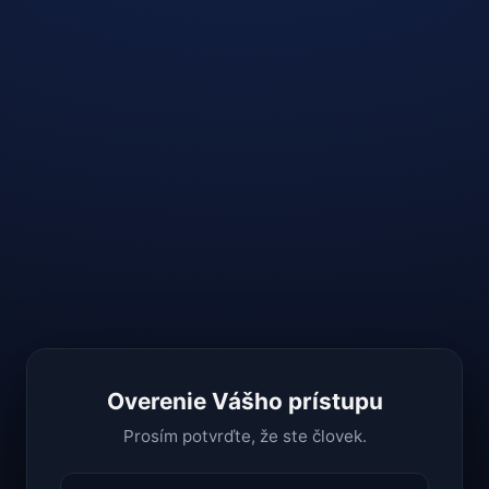
Overenie Vášho prístupu
Prosím potvrďte, že ste človek.