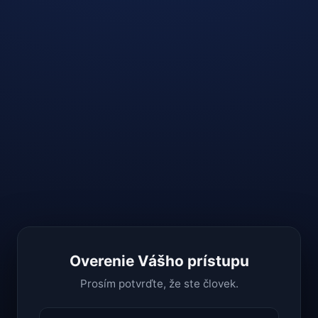
Overenie Vášho prístupu
Prosím potvrďte, že ste človek.